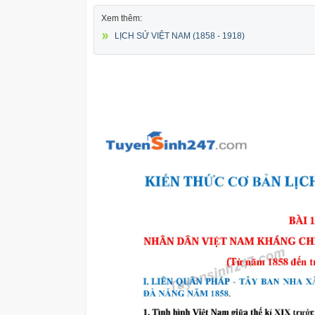
Xem thêm:
LỊCH SỬ VIỆT NAM (1858 - 1918)