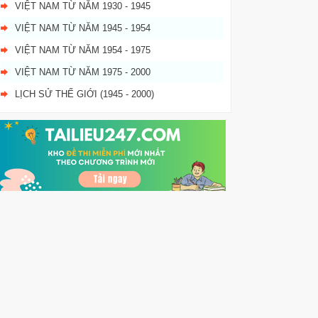
VIỆT NAM TỪ NĂM 1930 - 1945
VIỆT NAM TỪ NĂM 1945 - 1954
VIỆT NAM TỪ NĂM 1954 - 1975
VIỆT NAM TỪ NĂM 1975 - 2000
LỊCH SỬ THẾ GIỚI (1945 - 2000)