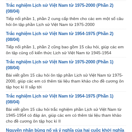
Trắc nghiệm Lịch sử Việt Nam từ 1975-2000 (Phần 2)
(08/04)
Tiếp nối phần 1, phần 2 cung cấp thêm cho các em một số câu
hỏi ôn tập phần Lịch sử Việt Nam từ 1975-2000
Trắc nghiệm Lịch sử Việt Nam từ 1954-1975 (Phần 2)
(08/04)
Tiếp nối phần 1, phần 2 cũng bao gồm 15 câu hỏi, giúp các em
ôn tập củng cố kiến thức Lịch sử Việt Nam từ 1945-1954
Trắc nghiệm Lịch sử Việt Nam từ 1975-2000 (Phần 1)
(08/04)
Bài viết gồm 15 câu hỏi ôn tập phần Lịch sử Việt Nam từ 1975-
2000, giúp các em có thêm tài liệu tham khảo cho đề cương ôn
tập học kì II sắp tới
Trắc nghiệm Lịch sử Việt Nam từ 1954-1975 (Phần 1)
(08/04)
Bài viết gồm 15 câu hỏi trắc nghiệm phần Lịch sử Việt Nam từ
1945-1954 có đáp án, giúp các em có thêm tài liệu tham khảo
cho đề cương ôn tập học kì II
Nguyên nhân bùng nổ và ý nghĩa của hai cuộc khởi nghĩa