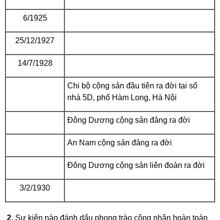
6/1925
25/12/1927
14/7/1928
Chi bộ cộng sản đầu tiên ra đời tại số
nhà 5D, phố Hàm Long, Hà Nội
Đông Dương cộng sản đảng ra đời
An Nam cộng sản đảng ra đời
Đông Dương cộng sản liên đoàn ra đời
3/2/1930
2.
Sự kiện nào đánh dấu phong trào công nhân hoàn toàn