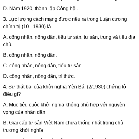
D. Năm 1920, thành lập Công hội.
3
. Lực lượng cách mạng được nêu ra trong Luận cương
chính trị (10 - 1930) là
A. công nhân, nông dân, tiểu tư sản, tư sản, trung và tiểu địa
chủ.
B. công nhân, nông dân.
C. công nhân, nông dân, tiểu tư sản.
D. công nhân, nông dân, trí thức.
4
. Sự thất bại của khởi nghĩa Yên Bái (2/1930) chứng tỏ
điều gì?
A. Mục tiêu cuộc khởi nghĩa không phù hợp với nguyện
vọng của nhân dân
B. Giai cấp tư sản Việt Nam chưa thống nhất trong chủ
trương khởi nghĩa